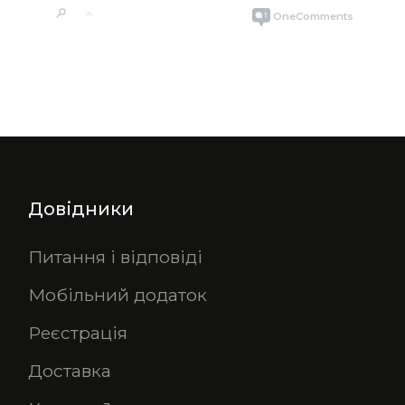
Довідники
Питання і відповіді
Мобільний додаток
Реєстрація
Доставка