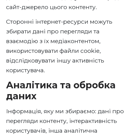
сайт-джерело цього контенту.
Сторонні інтернет-ресурси можуть
збирати дані про перегляди та
взаємодію з їх медіаконтентом,
використовувати файли cookie,
відслідковувати іншу активність
користувача.
Аналітика та обробка
даних
Інформація, яку ми збираємо: дані про
перегляди контенту, інтерактивність
користувачів, інша аналітична