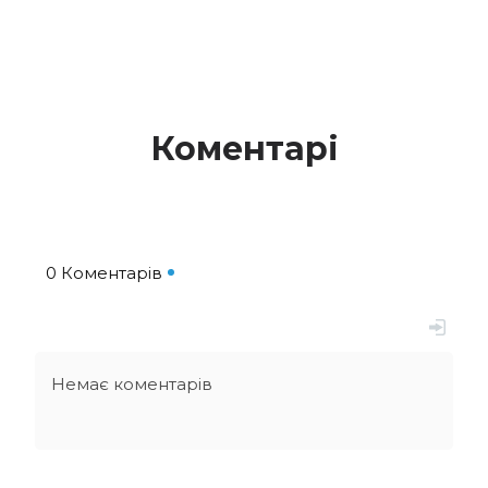
Коментарі