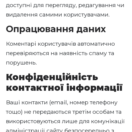
доступні для перегляду, редагування чи
видалення самими користувачами.
Опрацювання даних
Коментарі користувачів автоматично
перевіряються на наявність спаму та
порушень.
Конфіденційність
контактної інформації
Ваші контакти (email, номер телефону
тощо) не передаються третім особам та
використовуються лише для комунікації
адміністрації сайту безпосередньо з