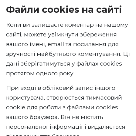
Файли cookies на сайті
Коли ви залишаєте коментар на нашому
сайті, можете увімкнути збереження
вашого імені, email та посилання для
зручності майбутнього коментування. Ці
дані зберігатимуться у файлах cookies
протягом одного року.
При вході в обліковий запис іншого
користувача, створюється тимчасовий
cookie для роботи з файлами cookies
вашого браузера. Він не містить
персональної інформації і видаляється