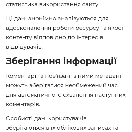
статистика використання сайту.
Ці дані анонімно аналізуються для
вдосконалення роботи ресурсу та якості
контенту відповідно до інтересів
відвідувачів.
Зберігання інформації
Коментарі та пов’язані з ними метадані
можуть зберігатися необмежений час
для автоматичного схвалення наступних
коментарів.
Особисті дані користувачів
зберігаються в їх облікових записах та