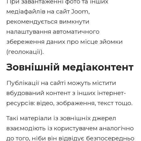
При завантаженні фото та інших
медіафайлів на сайт Joom,
рекомендується вимкнути
налаштування автоматичного
збереження даних про місце зйомки
(геолокації).
Зовнішній медіаконтент
Публікації на сайті можуть містити
вбудований контент з інших інтернет-
ресурсів: відео, зображення, текст тощо.
Такі матеріали із зовнішніх джерел
взаємодіють із користувачем аналогічно
до того, ніби він відвідує безпосередньо