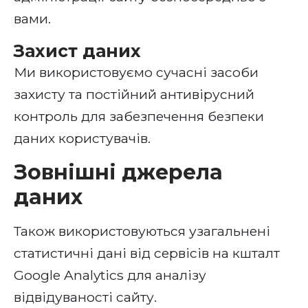
вами.
Захист даних
Ми використовуємо сучасні засоби
захисту та постійний антивірусний
контроль для забезпечення безпеки
даних користувачів.
Зовнішні джерела
даних
Також використовуються узагальнені
статистичні дані від сервісів на кшталт
Google Analytics для аналізу
відвідуваності сайту.