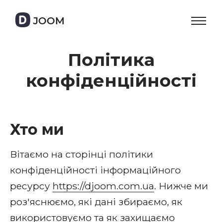
JOOM
Політика
конфіденційності
Хто ми
Вітаємо на сторінці політики
конфіденційності інформаційного
ресурсу
https://djoom.com.ua
. Нижче ми
роз'яснюємо, які дані збираємо, як
використовуємо та як захищаємо