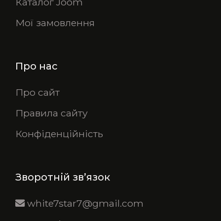
Каталог Joom
Мої замовлення
Про нас
Про сайт
Правила сайту
Конфіденційність
Зворотній зв’язок
white7star7@gmail.com