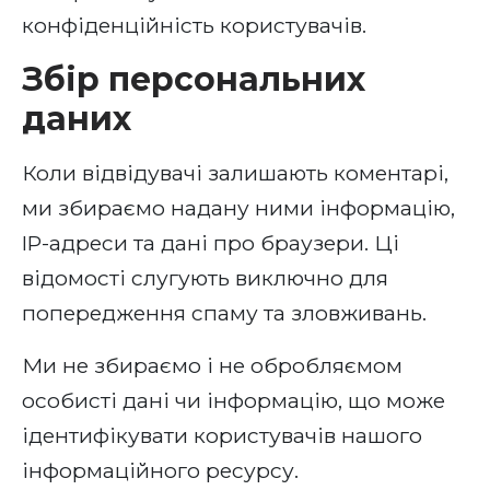
конфіденційність користувачів.
Збір персональних
даних
Коли відвідувачі залишають коментарі,
ми збираємо надану ними інформацію,
IP-адреси та дані про браузери. Ці
відомості слугують виключно для
попередження спаму та зловживань.
Ми не збираємо і не обробляємом
особисті дані чи інформацію, що може
ідентифікувати користувачів нашого
інформаційного ресурсу.